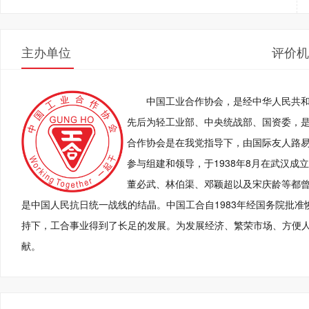
主办单位
评价机
中国工业合作协会，是经中华人民共
先后为轻工业部、中央统战部、国资委，
合作协会是在我党指导下，由国际友人路易
参与组建和领导，于1938年8月在武汉
董必武、林伯渠、邓颖超以及宋庆龄等都
是中国人民抗日统一战线的结晶。中国工合自1983年经国务院批
持下，工合事业得到了长足的发展。为发展经济、繁荣市场、方便
献。