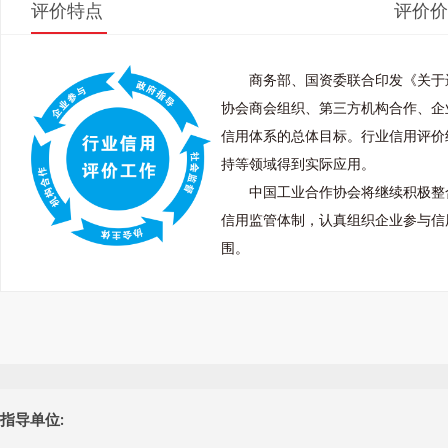
评价特点
评价价
商务部、国资委联合印发《关于
协会商会组织、第三方机构合作、企
信用体系的总体目标。行业信用评价
持等领域得到实际应用。
中国工业合作协会将继续积极整
信用监管体制，认真组织企业参与信
围。
指导单位: