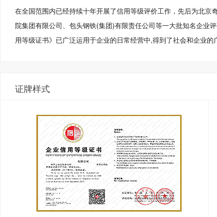
在全国范围内已经持续十年开展了信用等级评价工作，先后为北京
院集团有限公司、包头钢铁(集团)有限责任公司等一大批知名企业
用等级证书》已广泛运用于企业的日常经营中,得到了社会和企业的
证牌样式